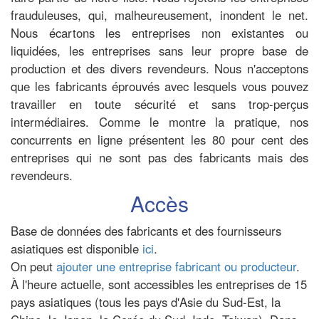
frauduleuses, qui, malheureusement, inondent le net.
Nous écartons les entreprises non existantes ou
liquidées, les entreprises sans leur propre base de
production et des divers revendeurs. Nous n'acceptons
que les fabricants éprouvés avec lesquels vous pouvez
travailler en toute sécurité et sans trop-perçus
intermédiaires. Comme le montre la pratique, nos
concurrents en ligne présentent les 80 pour cent des
entreprises qui ne sont pas des fabricants mais des
revendeurs.
Accès
Base de données des fabricants et des fournisseurs
asiatiques est disponible
ici
.
On peut
ajouter une entreprise fabricant ou producteur
.
À l'heure actuelle, sont accessibles les entreprises de 15
pays asiatiques (tous les pays d'Asie du Sud-Est, la