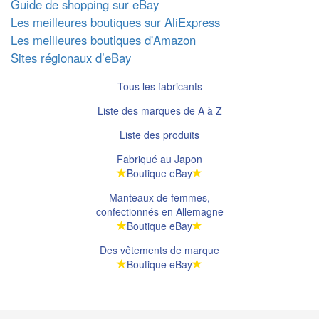
Guide de shopping sur eBay
Les meilleures boutiques sur AliExpress
Les meilleures boutiques d'Amazon
Sites régionaux d’eBay
Tous les fabricants
Liste des marques de A à Z
Liste des produits
Fabriqué au Japon
Boutique eBay
Manteaux de femmes,
confectionnés en Allemagne
Boutique eBay
Des vêtements de marque
Boutique eBay