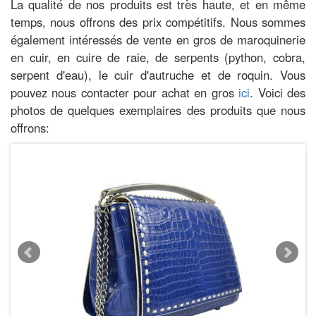
La qualité de nos produits est très haute, et en même
temps, nous offrons des prix compétitifs. Nous sommes
également intéressés de vente en gros de maroquinerie
en cuir, en cuire de raie, de serpents (python, cobra,
serpent d'eau), le cuir d'autruche et de roquin. Vous
pouvez nous contacter pour achat en gros
ici
. Voici des
photos de quelques exemplaires des produits que nous
offrons: