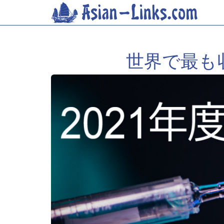
世界で最も