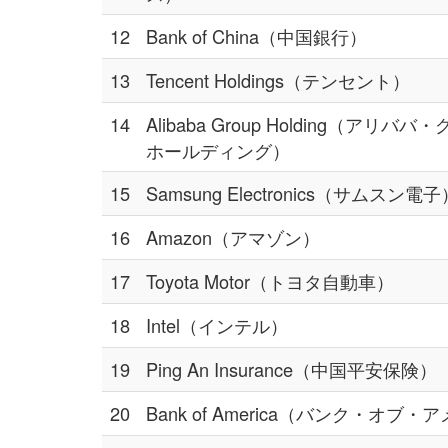
12
Bank of China（中国銀行）
13
Tencent Holdings（テンセント）
14
Alibaba Group Holding（アリバ
ホールディング）
15
Samsung Electronics（サムスン電子
16
Amazon（アマゾン）
17
Toyota Motor（トヨタ自動車）
18
Intel（インテル）
19
Ping An Insurance（中国平安保険）
20
Bank of America（バンク・オブ・