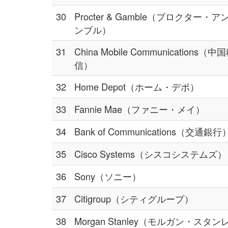
30
Procter & Gamble（プロクター・
ンブル）
31
China Mobile Communications（
信）
32
Home Depot（ホーム・デポ）
33
Fannie Mae（ファニー・メイ）
34
Bank of Communications（交通銀行
35
Cisco Systems（シスコシステムズ）
36
Sony（ソニー）
37
Citigroup（シティグループ）
38
Morgan Stanley（モルガン・スタ