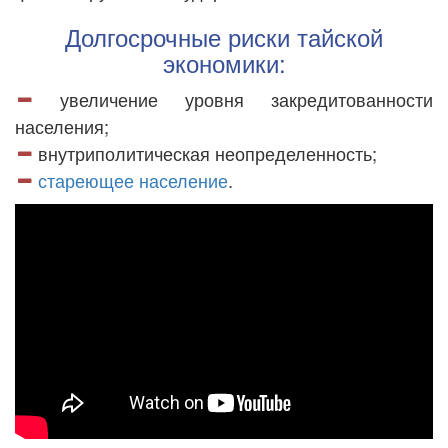
Долгосрочные риски тайской
экономики:
увеличение уровня закредитованности
населения;
внутриполитическая неопределенность;
стареющее население
.