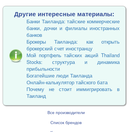
Другие интересные материалы:
Банки Таиланда: тайские коммерческие
банки, дочки и филиалы иностранных
банков
Брокеры Таиланда: как открыть
брокерский счет иностранцу
Мой портфель тайских акций Thailand
Stocks: структура и динамика
прибыльности
Богатейшие люди Таиланда
Онлайн-калькулятор тайского бата
Почему не стоит иммигрировать в
Таиланд
Все производители
Список брендов