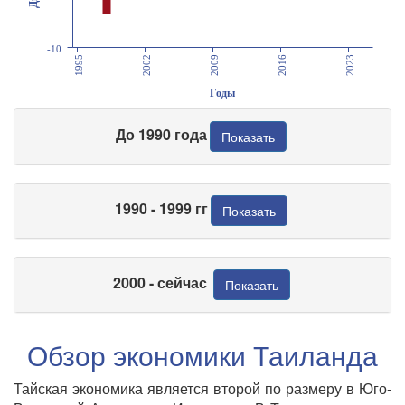
-10
1995
2002
2009
2016
2023
Годы
До 1990 года
Показать
1990 - 1999 гг
Показать
2000 - сейчас
Показать
Обзор экономики Таиланда
Тайская экономика является второй по размеру в Юго-