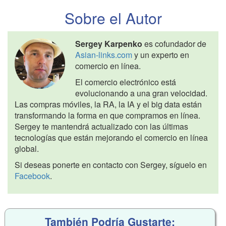
Sobre el Autor
Sergey Karpenko
es cofundador de
Asian-links.com
y un experto en
comercio en línea.
El comercio electrónico está
evolucionando a una gran velocidad.
Las compras móviles, la RA, la IA y el big data están
transformando la forma en que compramos en línea.
Sergey te mantendrá actualizado con las últimas
tecnologías que están mejorando el comercio en línea
global.
Si deseas ponerte en contacto con Sergey, síguelo en
Facebook
.
También Podría Gustarte: