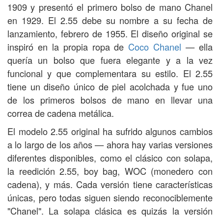
1909 y presentó el primero bolso de mano Chanel
en 1929. El 2.55 debe su nombre a su fecha de
lanzamiento, febrero de 1955. El diseño original se
inspiró en la propia ropa de
Coco Chanel
— ella
quería un bolso que fuera elegante y a la vez
funcional y que complementara su estilo. El 2.55
tiene un diseño único de piel acolchada y fue uno
de los primeros bolsos de mano en llevar una
correa de cadena metálica.
El modelo 2.55 original ha sufrido algunos cambios
a lo largo de los años — ahora hay varias versiones
diferentes disponibles, como el clásico con solapa,
la reedición 2.55, boy bag, WOC (monedero con
cadena), y más. Cada versión tiene características
únicas, pero todas siguen siendo reconociblemente
"Chanel". La solapa clásica es quizás la versión