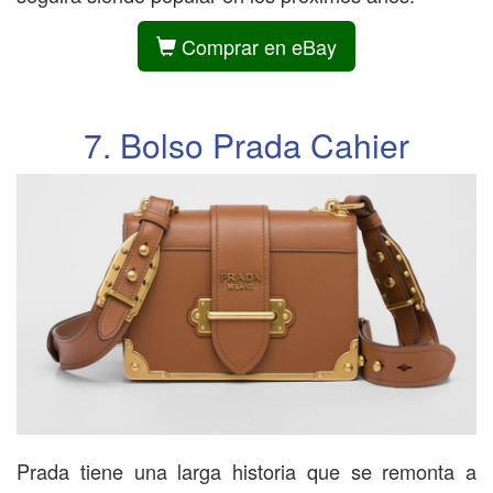
Comprar en eBay
7. Bolso Prada Cahier
Prada tiene una larga historia que se remonta a