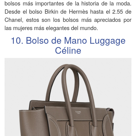
bolsos más importantes de la historia de la moda.
Desde el bolso Birkin de Hermès hasta el 2.55 de
Chanel, estos son los bolsos más apreciados por
las mujeres más elegantes del mundo.
10. Bolso de Mano Luggage
Céline