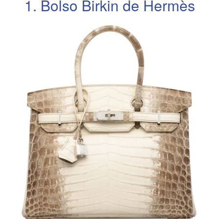
1. Bolso Birkin de Hermès