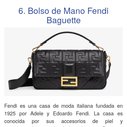
6. Bolso de Mano Fendi
Baguette
Fendi es una casa de moda italiana fundada en
1925 por Adele y Edoardo Fendi. La casa es
conocida por sus accesorios de piel y