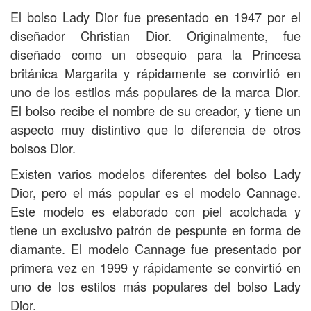
El bolso Lady Dior fue presentado en 1947 por el
diseñador Christian Dior. Originalmente, fue
diseñado como un obsequio para la Princesa
británica Margarita y rápidamente se convirtió en
uno de los estilos más populares de la marca Dior.
El bolso recibe el nombre de su creador, y tiene un
aspecto muy distintivo que lo diferencia de otros
bolsos Dior.
Existen varios modelos diferentes del bolso Lady
Dior, pero el más popular es el modelo Cannage.
Este modelo es elaborado con piel acolchada y
tiene un exclusivo patrón de pespunte en forma de
diamante. El modelo Cannage fue presentado por
primera vez en 1999 y rápidamente se convirtió en
uno de los estilos más populares del bolso Lady
Dior.