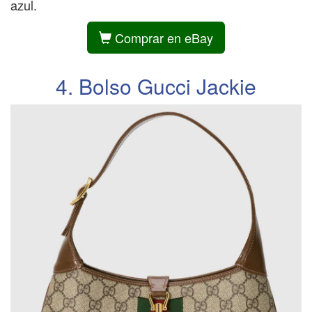
azul.
Comprar en eBay
4. Bolso Gucci Jackie