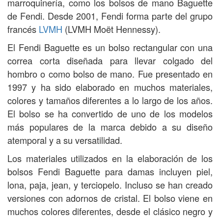
marroquinería, como los bolsos de mano Baguette
de Fendi. Desde 2001, Fendi forma parte del grupo
francés
LVMH
(LVMH Moët Hennessy).
El Fendi Baguette es un bolso rectangular con una
correa corta diseñada para llevar colgado del
hombro o como bolso de mano. Fue presentado en
1997 y ha sido elaborado en muchos materiales,
colores y tamaños diferentes a lo largo de los años.
El bolso se ha convertido de uno de los modelos
más populares de la marca debido a su diseño
atemporal y a su versatilidad.
Los materiales utilizados en la elaboración de los
bolsos Fendi Baguette para damas incluyen piel,
lona, paja, jean, y terciopelo. Incluso se han creado
versiones con adornos de cristal. El bolso viene en
muchos colores diferentes, desde el clásico negro y