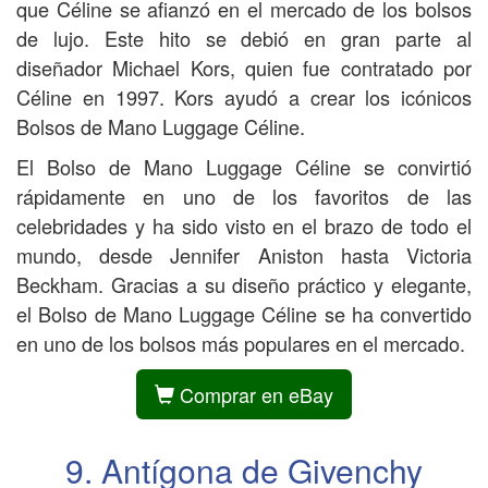
que Céline se afianzó en el mercado de los bolsos
de lujo. Este hito se debió en gran parte al
diseñador Michael Kors, quien fue contratado por
Céline en 1997. Kors ayudó a crear los icónicos
Bolsos de Mano Luggage Céline.
El Bolso de Mano Luggage Céline se convirtió
rápidamente en uno de los favoritos de las
celebridades y ha sido visto en el brazo de todo el
mundo, desde Jennifer Aniston hasta Victoria
Beckham. Gracias a su diseño práctico y elegante,
el Bolso de Mano Luggage Céline se ha convertido
en uno de los bolsos más populares en el mercado.
Comprar en eBay
9. Antígona de Givenchy