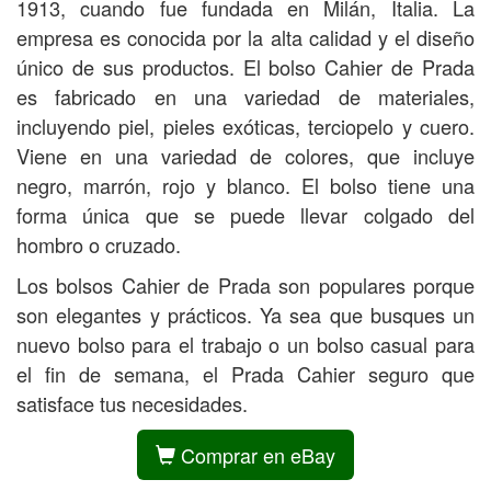
1913, cuando fue fundada en Milán, Italia. La
empresa es conocida por la alta calidad y el diseño
único de sus productos. El bolso Cahier de Prada
es fabricado en una variedad de materiales,
incluyendo piel, pieles exóticas, terciopelo y cuero.
Viene en una variedad de colores, que incluye
negro, marrón, rojo y blanco. El bolso tiene una
forma única que se puede llevar colgado del
hombro o cruzado.
Los bolsos Cahier de Prada son populares porque
son elegantes y prácticos. Ya sea que busques un
nuevo bolso para el trabajo o un bolso casual para
el fin de semana, el Prada Cahier seguro que
satisface tus necesidades.
Comprar en eBay