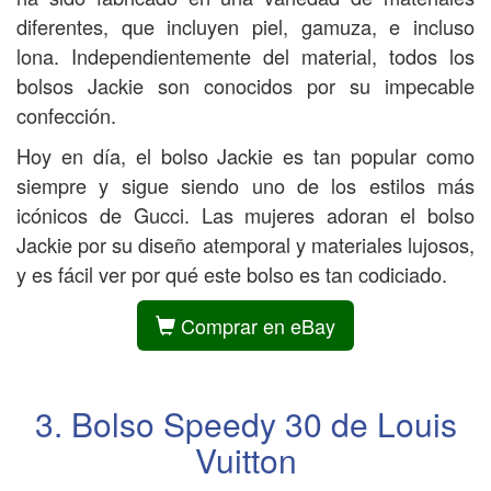
diferentes, que incluyen piel, gamuza, e incluso
lona. Independientemente del material, todos los
bolsos Jackie son conocidos por su impecable
confección.
Hoy en día, el bolso Jackie es tan popular como
siempre y sigue siendo uno de los estilos más
icónicos de Gucci. Las mujeres adoran el bolso
Jackie por su diseño atemporal y materiales lujosos,
y es fácil ver por qué este bolso es tan codiciado.
Comprar en eBay
3. Bolso Speedy 30 de Louis
Vuitton