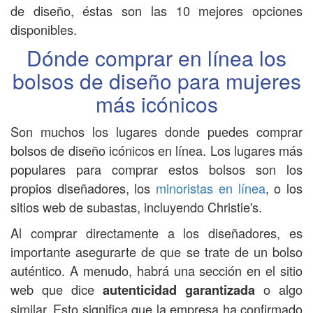
de diseño, éstas son las 10 mejores opciones
disponibles.
Dónde comprar en línea los
bolsos de diseño para mujeres
más icónicos
Son muchos los lugares donde puedes comprar
bolsos de diseño icónicos en línea. Los lugares más
populares para comprar estos bolsos son los
propios diseñadores, los
minoristas en línea
, o los
sitios web de subastas, incluyendo Christie's.
Al comprar directamente a los diseñadores, es
importante asegurarte de que se trate de un bolso
auténtico. A menudo, habrá una sección en el sitio
web que dice
o algo
autenticidad garantizada
similar. Esto significa que la empresa ha confirmado