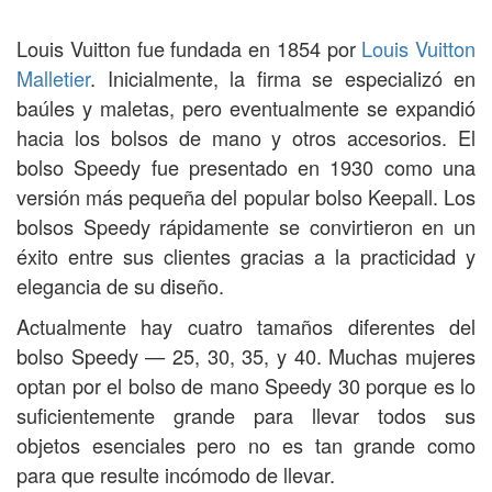
Louis Vuitton fue fundada en 1854 por
Louis Vuitton
Malletier
. Inicialmente, la firma se especializó en
baúles y maletas, pero eventualmente se expandió
hacia los bolsos de mano y otros accesorios. El
bolso Speedy fue presentado en 1930 como una
versión más pequeña del popular bolso Keepall. Los
bolsos Speedy rápidamente se convirtieron en un
éxito entre sus clientes gracias a la practicidad y
elegancia de su diseño.
Actualmente hay cuatro tamaños diferentes del
bolso Speedy — 25, 30, 35, y 40. Muchas mujeres
optan por el bolso de mano Speedy 30 porque es lo
suficientemente grande para llevar todos sus
objetos esenciales pero no es tan grande como
para que resulte incómodo de llevar.