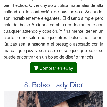
bien hechos; Givenchy solo utiliza materiales de alta
calidad en la confección de sus bolsos. Segundo,
son increíblemente elegantes. El diseño simple pero
chic del bolso Antígona combina perfectamente con
cualquier atuendo y ocasión. Y finalmente, tienen un
cierto je ne sais quoi que otros bolsos no tienen.
Quizás sea la historia o el prestigio asociado con la
marca, ¡o quizás sea ese no sé qué que solo se
puede encontrar en un bolso de diseño francés!
Comprar en eBay
8. Bolso Lady Dior