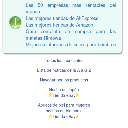
Las 50 empresas más rentables del
mundo
Las mejores tiendas de AliExpress
Las mejores tiendas de Amazon
Guía completa de compra para las
maletas Rimowa
Mejores cinturones de cuero para hombres
Todos los fabricantes
Lista de marcas de la A a la Z
Navegar por los productos
Hecho en Japón
Tienda eBay
Abrigos de piel para mujeres
hechos en Alemania
Tienda eBay