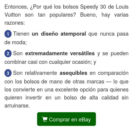
Entonces, ¿Por qué los bolsos Speedy 30 de Louis
Vuitton son tan populares? Bueno, hay varias
razones:
Tienen
que nunca pasa
un diseño atemporal
de moda;
Son
y se pueden
extremadamente versátiles
combinar casi con cualquier ocasión; y
Son relativamente
en comparación
asequibles
con los bolsos de mano de otras marcas — lo que
los convierte en una excelente opción para quienes
quieren invertir en un bolso de alta calidad sin
arruinarse.
Comprar en eBay