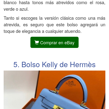
blanco hasta tonos más atrevidos como el rosa,
verde o azul.
Tanto si escoges la versión clásica como una más
atrevida, es seguro que este bolso agregará un
toque de elegancia a cualquier atuendo.
Comprar en eBay
5. Bolso Kelly de Hermès