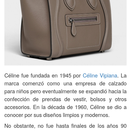
Céline fue fundada en 1945 por
Céline Vipiana
. La
marca comenzó como una empresa de calzado
para niños pero eventualmente se expandió hacia la
confección de prendas de vestir, bolsos y otros
accesorios. En la década de 1960, Céline se dio a
conocer por sus diseños limpios y modernos.
No obstante, no fue hasta finales de los años 90