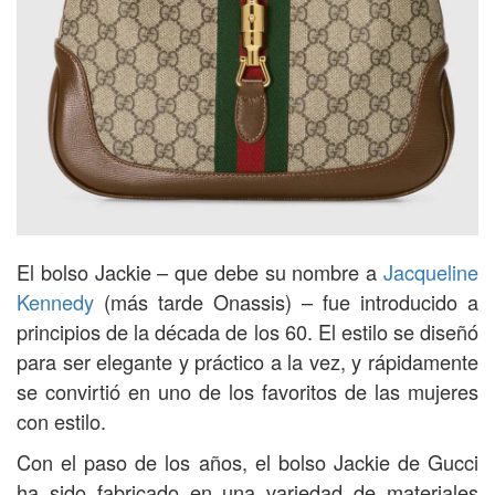
El bolso Jackie – que debe su nombre a
Jacqueline
Kennedy
(más tarde Onassis) – fue introducido a
principios de la década de los 60. El estilo se diseñó
para ser elegante y práctico a la vez, y rápidamente
se convirtió en uno de los favoritos de las mujeres
con estilo.
Con el paso de los años, el bolso Jackie de Gucci
ha sido fabricado en una variedad de materiales