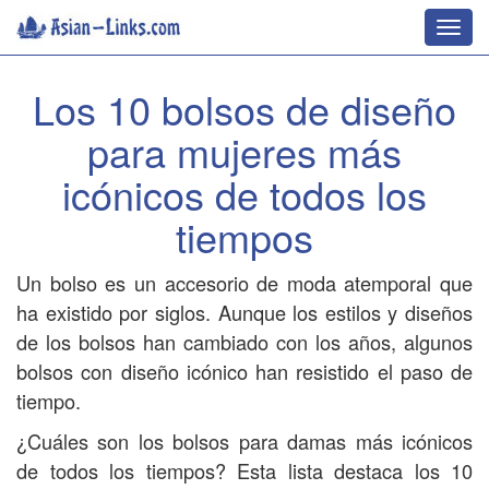
Toggl
navig
Los 10 bolsos de diseño
para mujeres más
icónicos de todos los
tiempos
Un bolso es un accesorio de moda atemporal que
ha existido por siglos. Aunque los estilos y diseños
de los bolsos han cambiado con los años, algunos
bolsos con diseño icónico han resistido el paso de
tiempo.
¿Cuáles son los bolsos para damas más icónicos
de todos los tiempos? Esta lista destaca los 10