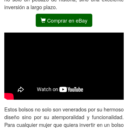
inversión a largo plazo.
Comprar en eBay
Estos bolsos no solo son venerados por su hermoso
diseño sino por su atemporalidad y funcionalidad.
Para cualquier mujer que quiera invertir en un bolso