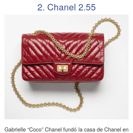
2. Chanel 2.55
Gabrielle “Coco” Chanel fundó la casa de Chanel en