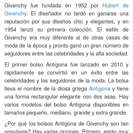
Givenchy fue fundada en 1952 por
Hubert de
Givenchy
. El diseñador no tardó en ganarse una
reputación por sus diseños chic y elegantes, y en
1954 lanzó su primera colección. El estilo de
Givenchy era muy diferente al de otras casas de
moda de la época y pronto ganó un gran número de
seguidores entre las celebridades y la alta sociedad.
El primer bolso Antígona fue lanzado en 2010 y
rápidamente se convirtió en un éxito entre las
celebridades y los seguidores de la moda. La bolsa
lleva el nombre de la diosa griega
Antígona
y tiene
una forma rectangular elegante con dos asas. Hay
varios modelos del bolso Antígona disponibles en
tamaños pequeño, mediano, grande y extra grande.
¿Por qué los bolsos Antígona de Givenchy son tan
populares? Hay varias razones. Primero, están muy