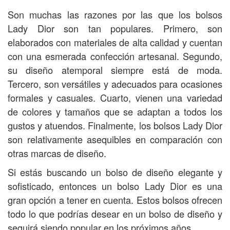
Son muchas las razones por las que los bolsos
Lady Dior son tan populares. Primero, son
elaborados con materiales de alta calidad y cuentan
con una esmerada confección artesanal. Segundo,
su diseño atemporal siempre está de moda.
Tercero, son versátiles y adecuados para ocasiones
formales y casuales. Cuarto, vienen una variedad
de colores y tamaños que se adaptan a todos los
gustos y atuendos. Finalmente, los bolsos Lady Dior
son relativamente asequibles en comparación con
otras marcas de diseño.
Si estás buscando un bolso de diseño elegante y
sofisticado, entonces un bolso Lady Dior es una
gran opción a tener en cuenta. Estos bolsos ofrecen
todo lo que podrías desear en un bolso de diseño y
seguirá siendo popular en los próximos años.