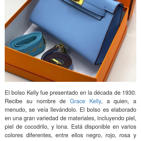
El bolso Kelly fue presentado en la década de 1930.
Recibe su nombre de
Grace Kelly
, a quien, a
menudo, se veía llevándolo. El bolso es elaborado
en una gran variedad de materiales, incluyendo piel,
piel de cocodrilo, y lona. Está disponible en varios
colores diferentes, entre ellos negro, rojo, rosa y