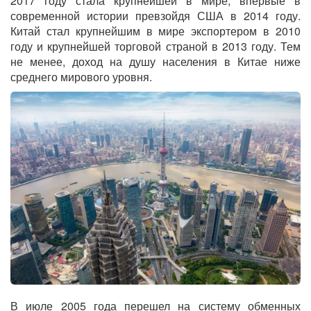
2017 году стала крупнейшей в мире, впервые в
современной истории превзойдя США в 2014 году.
Китай стал крупнейшим в мире экспортером в 2010
году и крупнейшей торговой страной в 2013 году. Тем
не менее, доход на душу населения в Китае ниже
среднего мирового уровня.
В июле 2005 года перешел на систему обменных