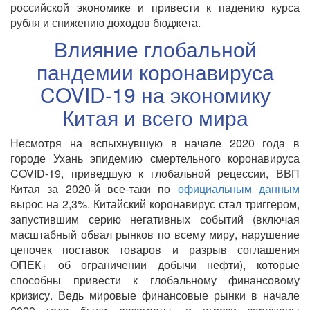
российской экономике и привести к падению курса
рубля и снижению доходов бюджета.
Влияние глобальной
пандемии коронавируса
COVID-19 на экономику
Китая и всего мира
Несмотря на вспыхнувшую в начале 2020 года в
городе Ухань эпидемию смертельного коронавируса
COVID-19, приведшую к глобальной рецессии, ВВП
Китая за 2020-й все-таки по
официальным данным
вырос на 2,3%. Китайский коронавирус стал триггером,
запустившим серию негативных событий (включая
масштабный обвал рынков по всему миру, нарушение
цепочек поставок товаров и разрыв соглашения
ОПЕК+ об ограничении добычи нефти), которые
способны привести к глобальному финансовому
кризису. Ведь мировые финансовые рынки в начале