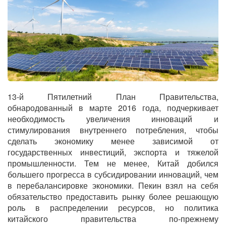
13-й Пятилетний План Правительства,
обнародованный в марте 2016 года, подчеркивает
необходимость увеличения инноваций и
стимулирования внутреннего потребления, чтобы
сделать экономику менее зависимой от
государственных инвестиций, экспорта и тяжелой
промышленности. Тем не менее, Китай добился
большего прогресса в субсидировании инноваций, чем
в перебалансировке экономики. Пекин взял на себя
обязательство предоставить рынку более решающую
роль в распределении ресурсов, но политика
китайского правительства по-прежнему