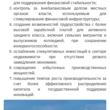
для поддержания финансовой стабильности;
контроль за внебалансовым долгом местных
органов власти, используемым для
стимулирования финансовой инфраструктуры;
создание возможностей трудоустройства с более
высокой заработной платой для активного
среднего класса, включая сельских мигрантов и
выпускников колледжей, при сохранении
конкурентоспособности;
ослабление спекулятивных инвестиций в секторе
недвижимости при отсутствии резкого
замедления экономики;
сокращение избыточных производственных
мощностей;
повышение темпов роста производительности за
счет более эффективного распределения
капитала и государственной поддержки
инноваций.