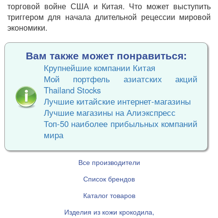
торговой войне США и Китая. Что может выступить
триггером для начала длительной рецессии мировой
экономики.
Вам также может понравиться:
Крупнейшие компании Китая
Мой портфель азиатских акций
Thailand Stocks
Лучшие китайские интернет-магазины
Лучшие магазины на Алиэкспресс
Топ-50 наиболее прибыльных компаний
мира
Все производители
Список брендов
Каталог товаров
Изделия из кожи крокодила,