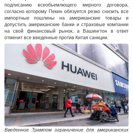
подписанию всеобъемлющего мирного договора,
согласно которому Пекин обязуется резко снизить все
импортные пошлины на американские товары и
допустить американские банки и страховые компании
на свой финансовый рынок, а Вашингтон в ответ
отменит все введенные против Китая санкции.
Введенное Трампом ограничение для американских